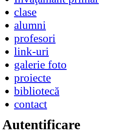
clase
alumni
profesori
link-uri
galerie foto
proiecte
bibliotecă
contact
Autentificare