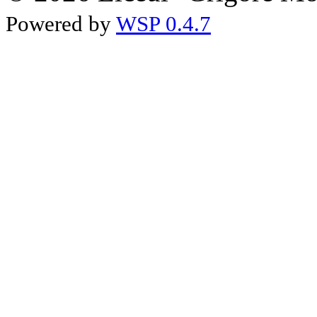
Powered by
WSP 0.4.7