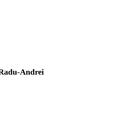
 Radu-Andrei