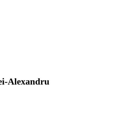
ei-Alexandru