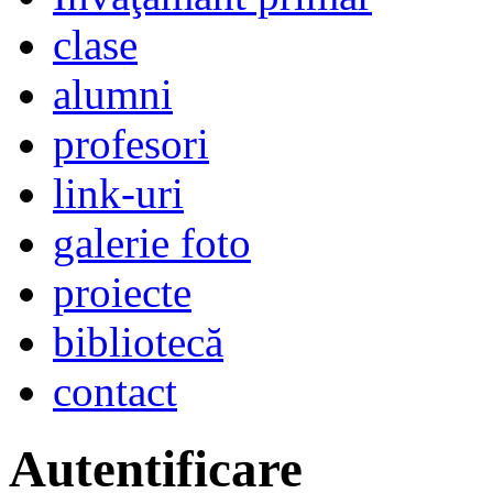
clase
alumni
profesori
link-uri
galerie foto
proiecte
bibliotecă
contact
Autentificare