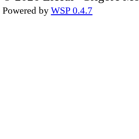
Powered by
WSP 0.4.7