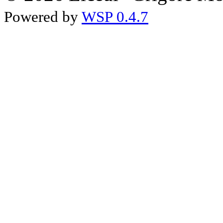
Powered by
WSP 0.4.7