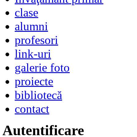
clase
alumni
profesori
link-uri
galerie foto
proiecte
bibliotecă
contact
Autentificare