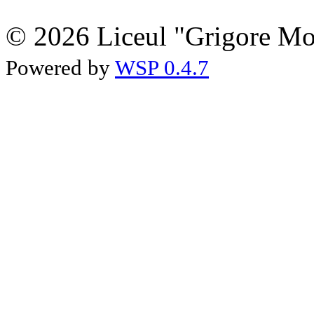
© 2026 Liceul "Grigore Moi
Powered by
WSP 0.4.7