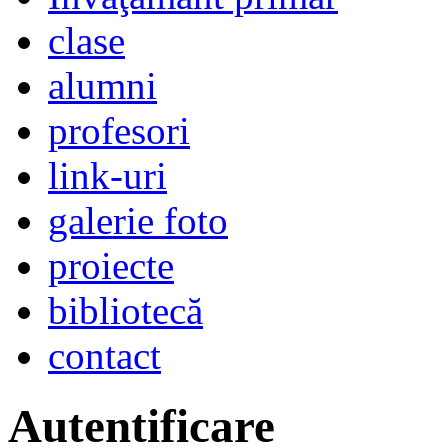
clase
alumni
profesori
link-uri
galerie foto
proiecte
bibliotecă
contact
Autentificare