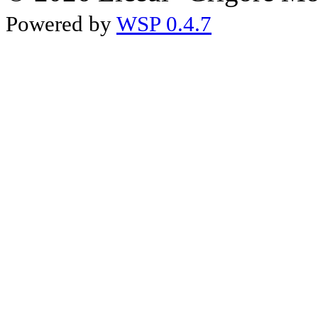
Powered by
WSP 0.4.7