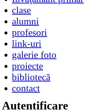
clase
alumni
profesori
link-uri
galerie foto
proiecte
bibliotecă
contact
Autentificare