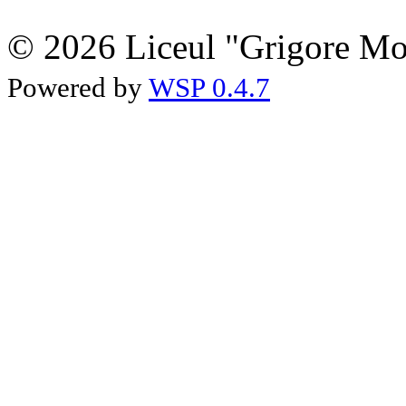
© 2026 Liceul "Grigore Moi
Powered by
WSP 0.4.7