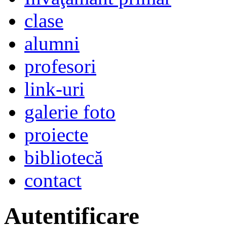
clase
alumni
profesori
link-uri
galerie foto
proiecte
bibliotecă
contact
Autentificare