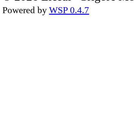
Powered by
WSP 0.4.7