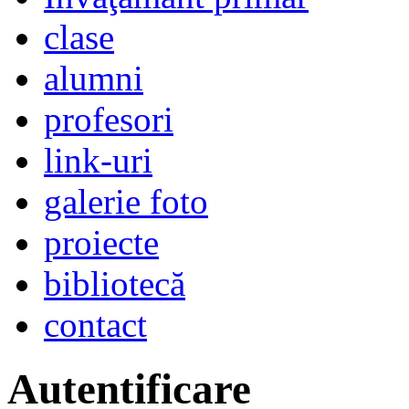
clase
alumni
profesori
link-uri
galerie foto
proiecte
bibliotecă
contact
Autentificare