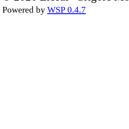
Powered by
WSP 0.4.7