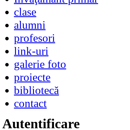
clase
alumni
profesori
link-uri
galerie foto
proiecte
bibliotecă
contact
Autentificare