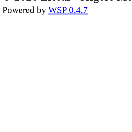
Powered by
WSP 0.4.7