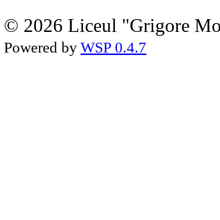
© 2026 Liceul "Grigore Moi
Powered by
WSP 0.4.7