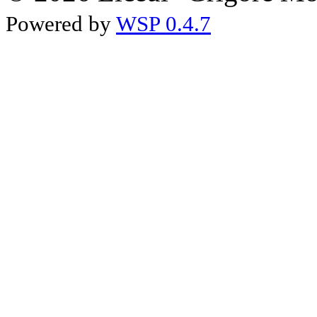
Powered by
WSP 0.4.7