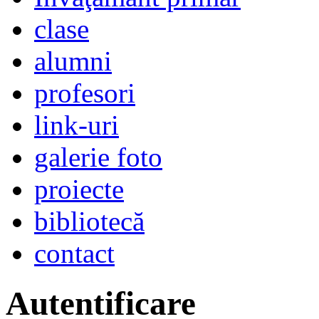
clase
alumni
profesori
link-uri
galerie foto
proiecte
bibliotecă
contact
Autentificare