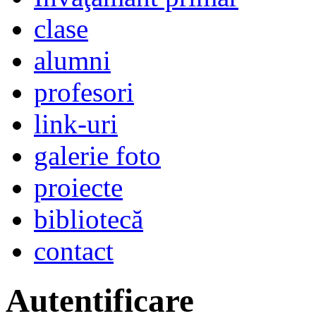
clase
alumni
profesori
link-uri
galerie foto
proiecte
bibliotecă
contact
Autentificare