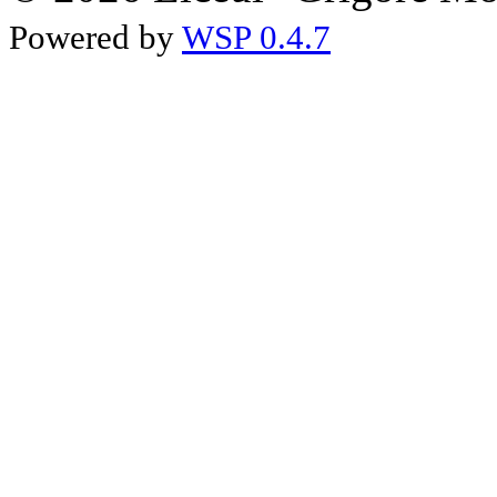
Powered by
WSP 0.4.7