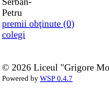
premii obţinute (0)
colegi
© 2026 Liceul "Grigore Moi
Powered by
WSP 0.4.7