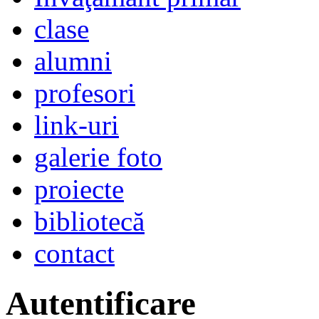
clase
alumni
profesori
link-uri
galerie foto
proiecte
bibliotecă
contact
Autentificare