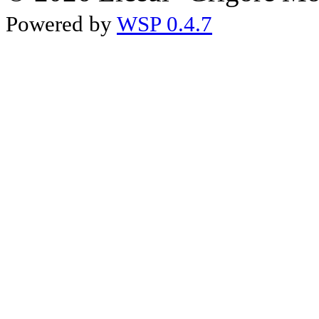
Powered by
WSP 0.4.7