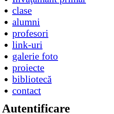
clase
alumni
profesori
link-uri
galerie foto
proiecte
bibliotecă
contact
Autentificare