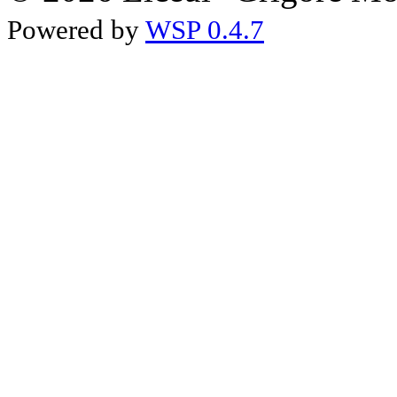
Powered by
WSP 0.4.7