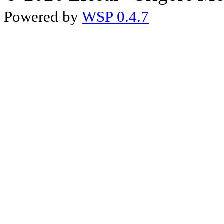
Powered by
WSP 0.4.7