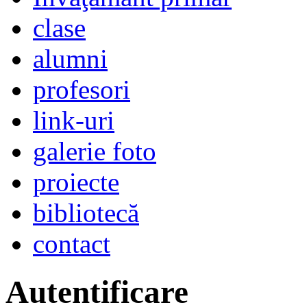
clase
alumni
profesori
link-uri
galerie foto
proiecte
bibliotecă
contact
Autentificare