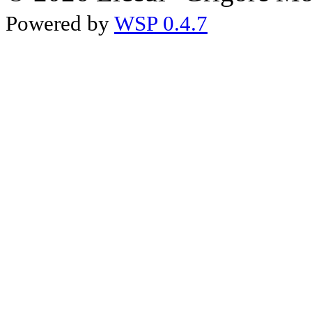
Powered by
WSP 0.4.7