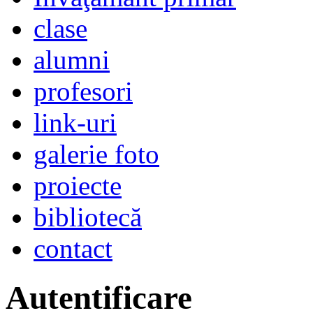
clase
alumni
profesori
link-uri
galerie foto
proiecte
bibliotecă
contact
Autentificare