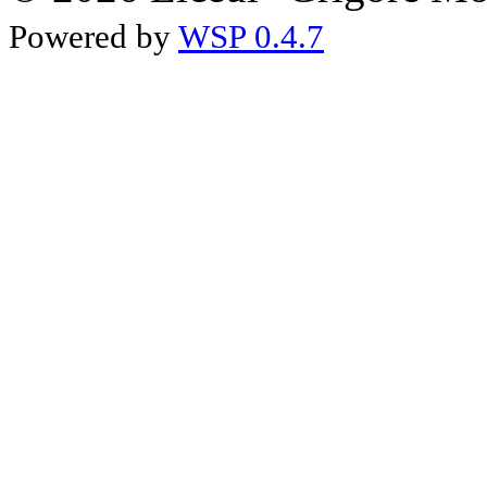
Powered by
WSP 0.4.7