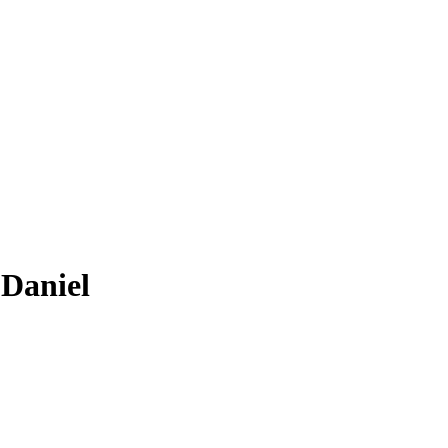
-Daniel