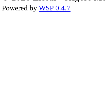
Powered by
WSP 0.4.7