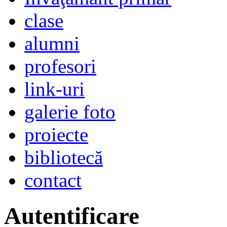
clase
alumni
profesori
link-uri
galerie foto
proiecte
bibliotecă
contact
Autentificare