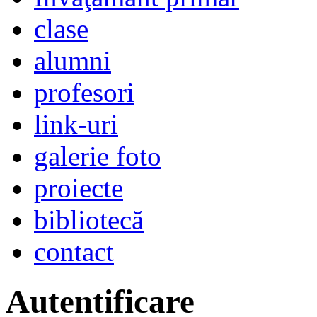
clase
alumni
profesori
link-uri
galerie foto
proiecte
bibliotecă
contact
Autentificare