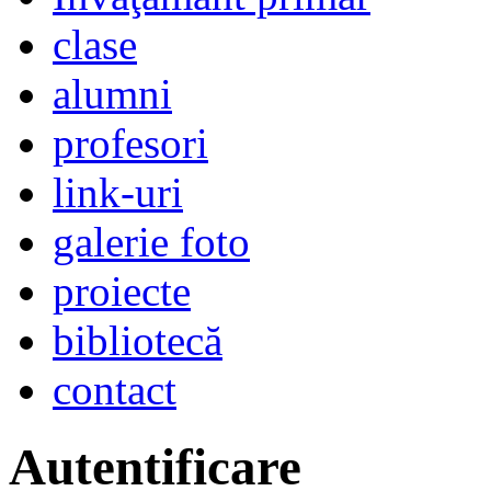
clase
alumni
profesori
link-uri
galerie foto
proiecte
bibliotecă
contact
Autentificare