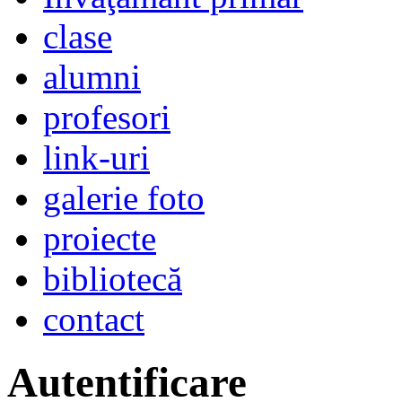
clase
alumni
profesori
link-uri
galerie foto
proiecte
bibliotecă
contact
Autentificare