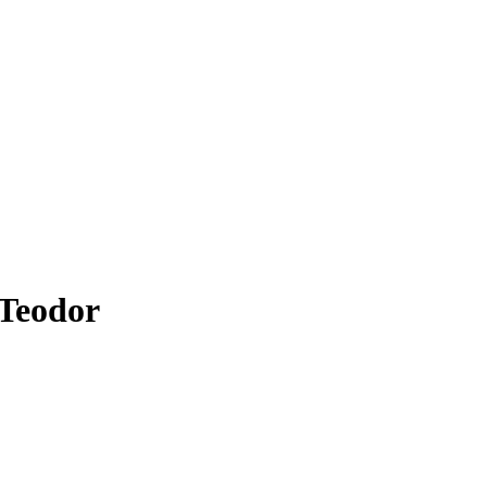
-Teodor