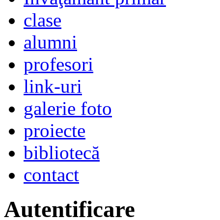
clase
alumni
profesori
link-uri
galerie foto
proiecte
bibliotecă
contact
Autentificare