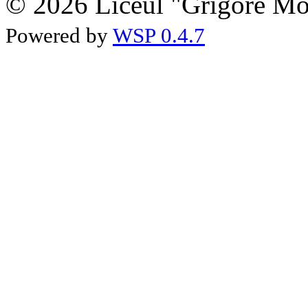
© 2026 Liceul "Grigore Moi
Powered by
WSP 0.4.7