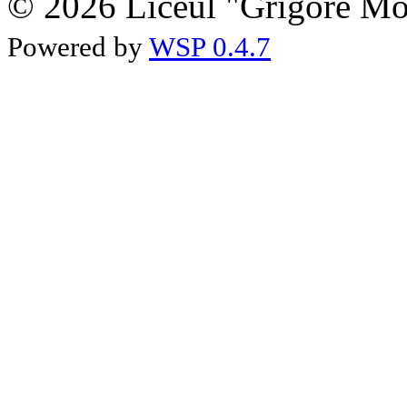
© 2026 Liceul "Grigore Moi
Powered by
WSP 0.4.7