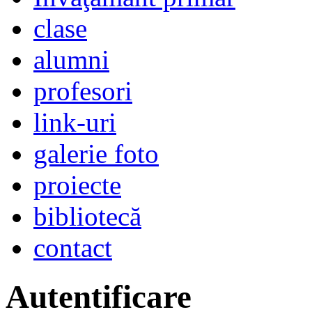
clase
alumni
profesori
link-uri
galerie foto
proiecte
bibliotecă
contact
Autentificare