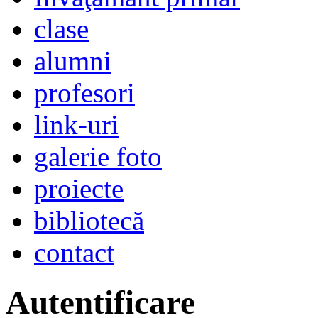
clase
alumni
profesori
link-uri
galerie foto
proiecte
bibliotecă
contact
Autentificare