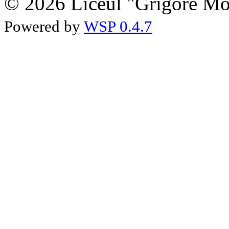
© 2026 Liceul "Grigore Moi
Powered by
WSP 0.4.7