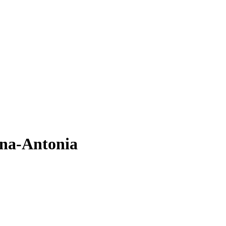
una-Antonia