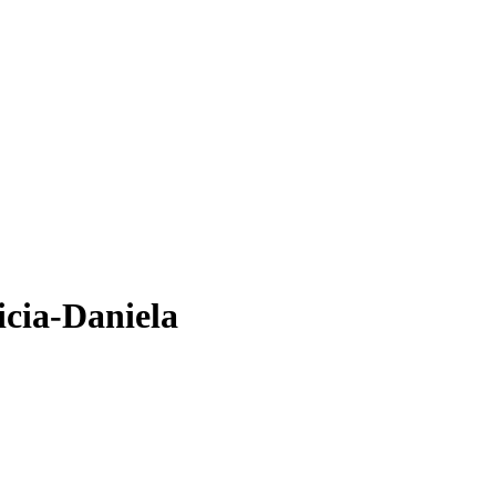
icia-Daniela