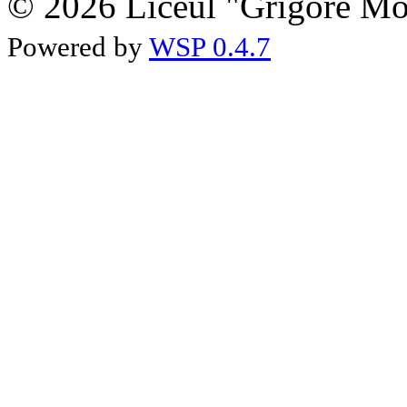
© 2026 Liceul "Grigore Moi
Powered by
WSP 0.4.7