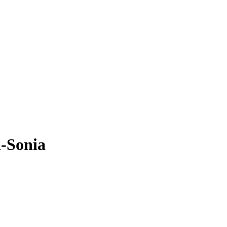
a-Sonia