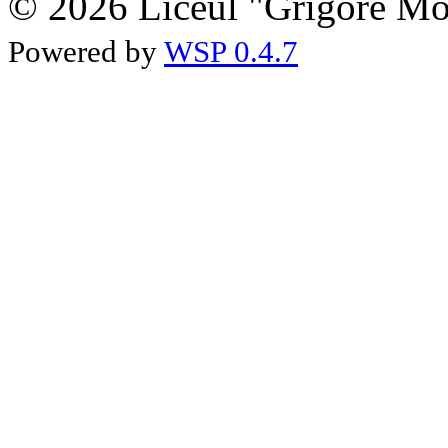
© 2026 Liceul "Grigore Moi
Powered by
WSP 0.4.7