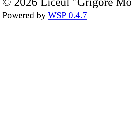
© 2026 Liceul "Grigore Moi
Powered by
WSP 0.4.7