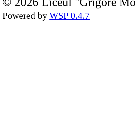
© 2026 Liceul "Grigore Moi
Powered by
WSP 0.4.7