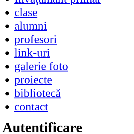
clase
alumni
profesori
link-uri
galerie foto
proiecte
bibliotecă
contact
Autentificare