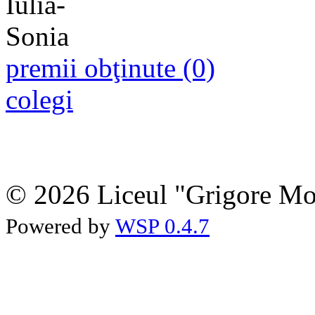
premii obţinute (0)
colegi
© 2026 Liceul "Grigore Moi
Powered by
WSP 0.4.7