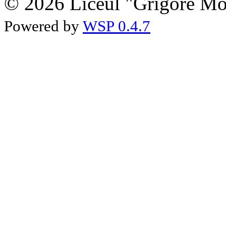
© 2026 Liceul "Grigore Moi
Powered by
WSP 0.4.7