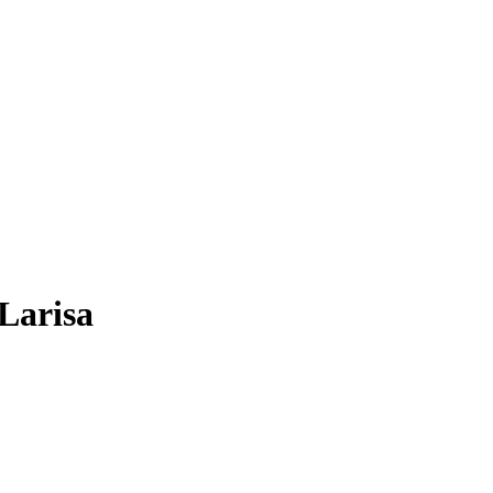
Larisa