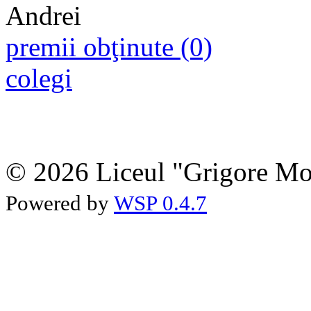
premii obţinute (0)
colegi
© 2026 Liceul "Grigore Moi
Powered by
WSP 0.4.7