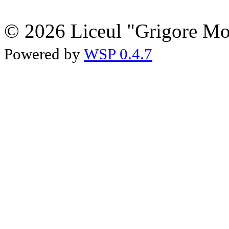
© 2026 Liceul "Grigore Moi
Powered by
WSP 0.4.7