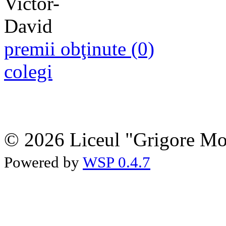
premii obţinute (0)
colegi
© 2026 Liceul "Grigore Moi
Powered by
WSP 0.4.7