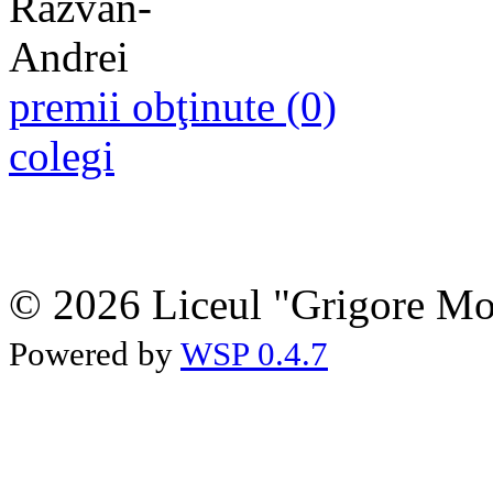
premii obţinute (0)
colegi
© 2026 Liceul "Grigore Moi
Powered by
WSP 0.4.7