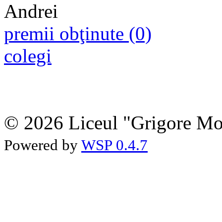
premii obţinute (0)
colegi
© 2026 Liceul "Grigore Moi
Powered by
WSP 0.4.7