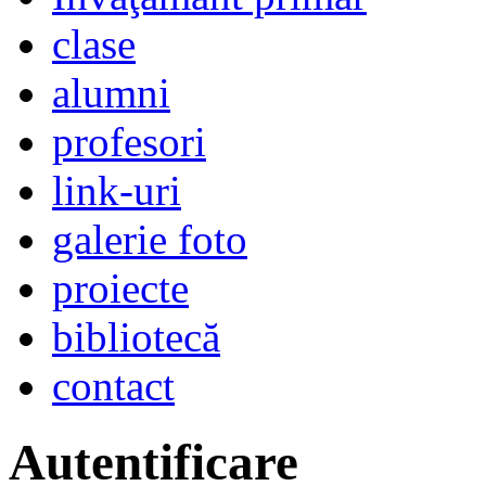
clase
alumni
profesori
link-uri
galerie foto
proiecte
bibliotecă
contact
Autentificare